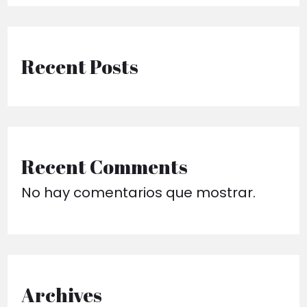
Recent Posts
Recent Comments
No hay comentarios que mostrar.
Archives