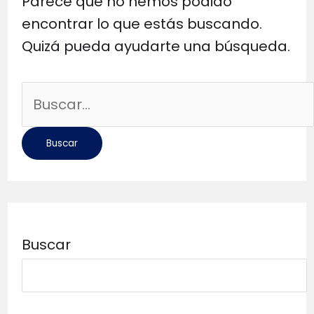
Parece que no hemos podido
encontrar lo que estás buscando.
Quizá pueda ayudarte una búsqueda.
Buscar
por:
Buscar