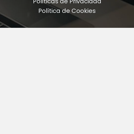
Políticas de Privacidad
Política de Cookies