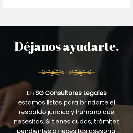
Déjanos ayudarte.
En
SG Consultores Legales
estamos listos para brindarte el
respaldo jurídico y humano que
necesitas. Si tienes dudas, trámites
pendientes o necesitas asesoría,