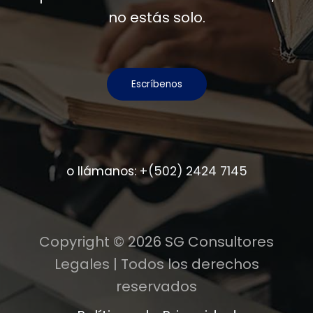
no estás solo.
Escríbenos
o llámanos:
+(502) 2424 7145
Copyright © 2026 SG Consultores
Legales | Todos los derechos
reservados