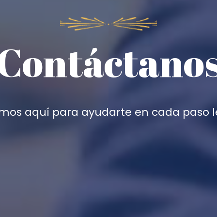
Contáctano
mos aquí para ayudarte en cada paso l