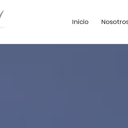
Inicio
Nosotro