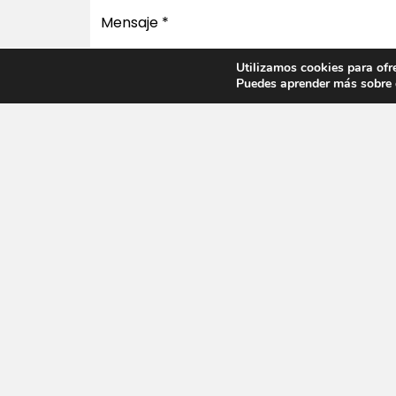
Utilizamos cookies para ofr
Puedes aprender más sobre q
Enviar Mensaje