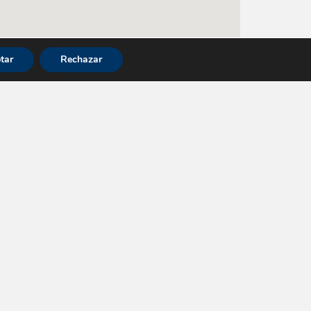
tar
Rechazar