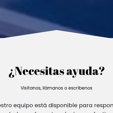
¿Necesitas ayuda?
Visítanos, llámanos o escríbenos
stro equipo está disponible para respo