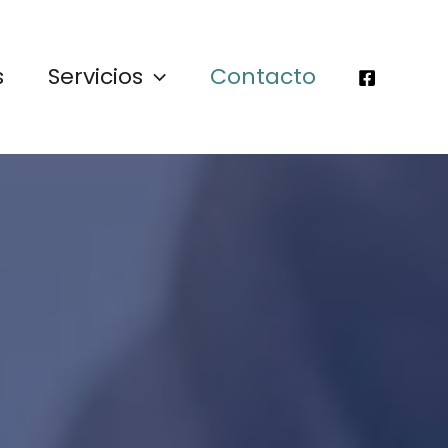
s
Servicios
Contacto