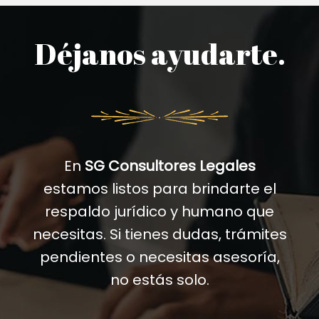
Déjanos ayudarte.
En
SG Consultores Legales
estamos listos para brindarte el
respaldo jurídico y humano que
necesitas. Si tienes dudas, trámites
pendientes o necesitas asesoría,
no estás solo.