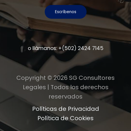
Escríbenos
o llámanos:
+(502) 2424 7145
Copyright © 2026 SG Consultores
Legales | Todos los derechos
reservados
Políticas de Privacidad
Política de Cookies