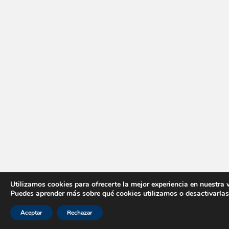
Utilizamos cookies para ofrecerte la mejor experiencia en nuestra 
Puedes aprender más sobre qué cookies utilizamos o desactivarlas
Aceptar
Rechazar