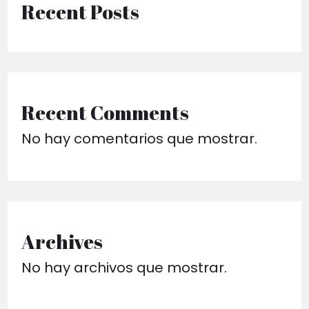
Recent Posts
Recent Comments
No hay comentarios que mostrar.
Archives
No hay archivos que mostrar.