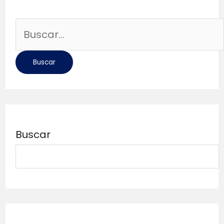
Buscar
por:
Buscar