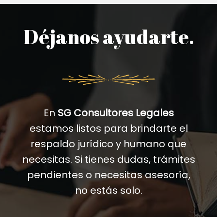
Déjanos ayudarte.
En
SG Consultores Legales
estamos listos para brindarte el
respaldo jurídico y humano que
necesitas. Si tienes dudas, trámites
pendientes o necesitas asesoría,
no estás solo.