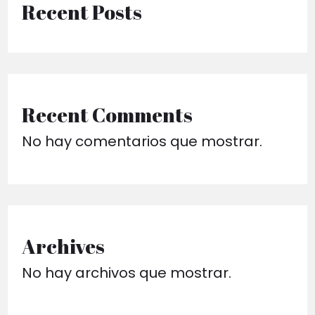
Recent Posts
Recent Comments
No hay comentarios que mostrar.
Archives
No hay archivos que mostrar.