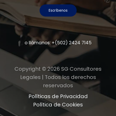
Escríbenos
o llámanos:
+(502) 2424 7145
Copyright © 2026 SG Consultores
Legales | Todos los derechos
reservados
Políticas de Privacidad
Política de Cookies