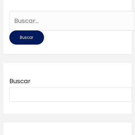
Buscar
por:
Buscar