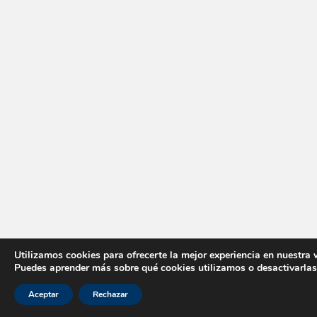
Utilizamos cookies para ofrecerte la mejor experiencia en nuestra 
Puedes aprender más sobre qué cookies utilizamos o desactivarlas
Aceptar
Rechazar