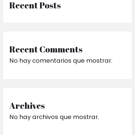
Recent Posts
Recent Comments
No hay comentarios que mostrar.
Archives
No hay archivos que mostrar.