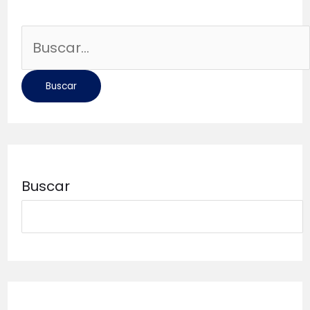
Buscar
por:
Buscar