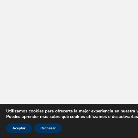
Utilizamos cookies para ofrecerte la mejor experiencia en nuestra 
Puedes aprender más sobre qué cookies utilizamos o desactivarlas
Aceptar
Rechazar