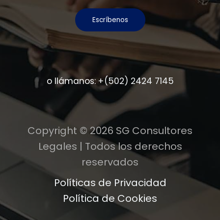
Escríbenos
o llámanos:
+(502) 2424 7145
Copyright © 2026 SG Consultores
Legales | Todos los derechos
reservados
Políticas de Privacidad
Política de Cookies