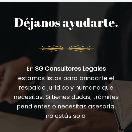
Déjanos ayudarte.
En
SG Consultores Legales
estamos listos para brindarte el
respaldo jurídico y humano que
necesitas. Si tienes dudas, trámites
pendientes o necesitas asesoría,
no estás solo.