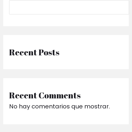
Recent Posts
Recent Comments
No hay comentarios que mostrar.