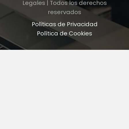
Legales | Todos los derechos
reservados
Políticas de Privacidad
Política de Cookies