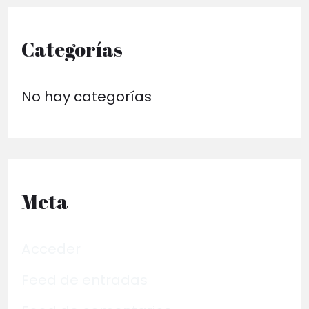
Categorías
No hay categorías
Meta
Acceder
Feed de entradas