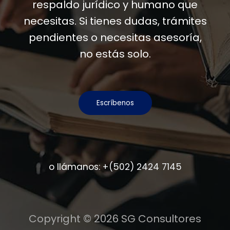
respaldo jurídico y humano que
necesitas. Si tienes dudas, trámites
pendientes o necesitas asesoría,
no estás solo.
Escríbenos
o llámanos:
+(502) 2424 7145
Copyright © 2026 SG Consultores