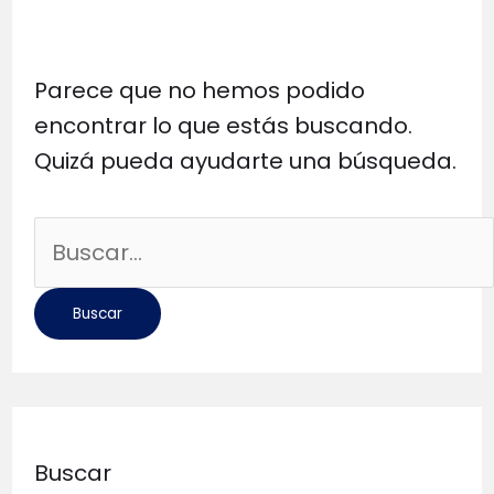
Parece que no hemos podido
encontrar lo que estás buscando.
Quizá pueda ayudarte una búsqueda.
Buscar
por:
Buscar