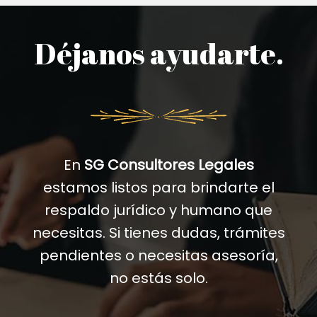
Déjanos ayudarte.
En
SG Consultores Legales
estamos listos para brindarte el
respaldo jurídico y humano que
necesitas. Si tienes dudas, trámites
pendientes o necesitas asesoría,
no estás solo.