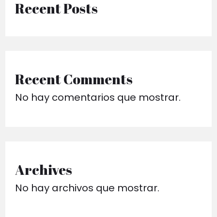
Recent Posts
Recent Comments
No hay comentarios que mostrar.
Archives
No hay archivos que mostrar.