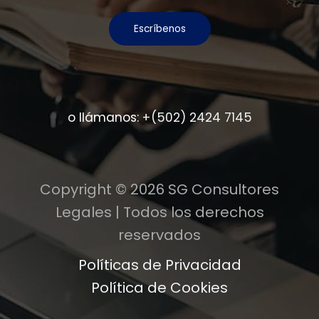
Escríbenos
o llámanos:
+(502) 2424 7145
Copyright © 2026 SG Consultores
Legales | Todos los derechos
reservados
Políticas de Privacidad
Política de Cookies