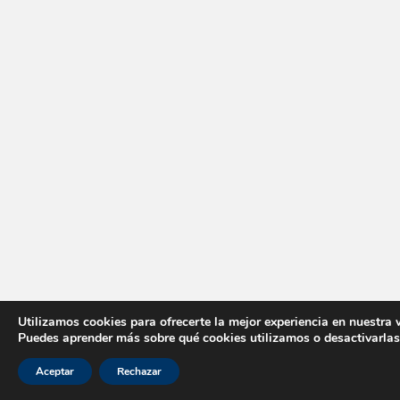
Utilizamos cookies para ofrecerte la mejor experiencia en nuestra 
Puedes aprender más sobre qué cookies utilizamos o desactivarlas
Aceptar
Rechazar