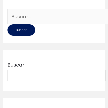
Buscar
por:
Buscar