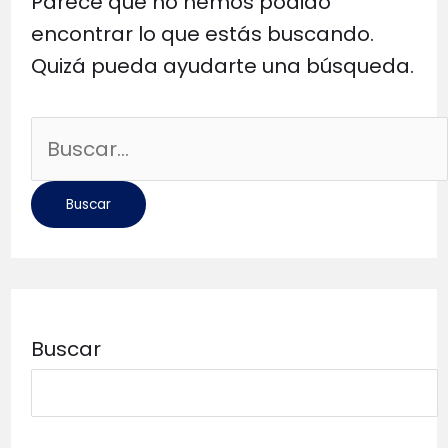
Parece que no hemos podido
encontrar lo que estás buscando.
Quizá pueda ayudarte una búsqueda.
Buscar
por:
Buscar