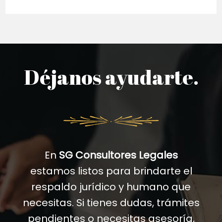
Déjanos ayudarte.
En
SG Consultores Legales
estamos listos para brindarte el
respaldo jurídico y humano que
necesitas. Si tienes dudas, trámites
pendientes o necesitas asesoría,