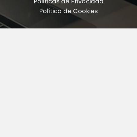
Políticas de Privacidad
Política de Cookies