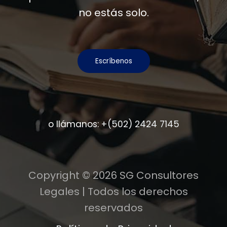
no estás solo.
Escríbenos
o llámanos:
+(502) 2424 7145
Copyright © 2026 SG Consultores
Legales | Todos los derechos
reservados