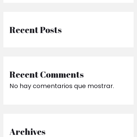
Recent Posts
Recent Comments
No hay comentarios que mostrar.
Archives