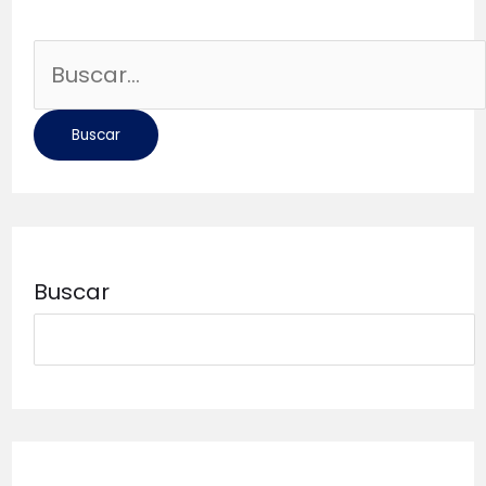
Buscar
por:
Buscar