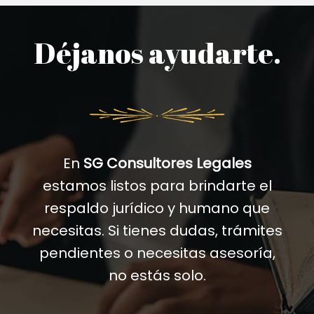
Déjanos ayudarte.
En
SG Consultores Legales
estamos listos para brindarte el
respaldo jurídico y humano que
necesitas. Si tienes dudas, trámites
pendientes o necesitas asesoría,
no estás solo.