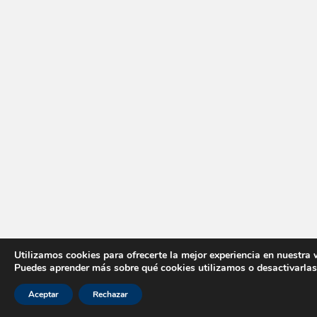
Utilizamos cookies para ofrecerte la mejor experiencia en nuestra 
Puedes aprender más sobre qué cookies utilizamos o desactivarlas
Aceptar
Rechazar