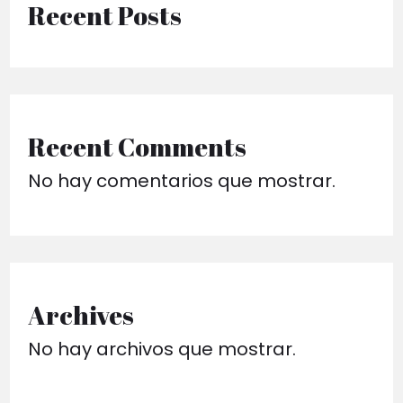
Recent Posts
Recent Comments
No hay comentarios que mostrar.
Archives
No hay archivos que mostrar.