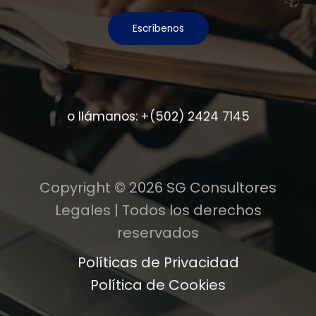
Escríbenos
o llámanos:
+(502) 2424 7145
Copyright © 2026 SG Consultores
Legales | Todos los derechos
reservados
Políticas de Privacidad
Política de Cookies