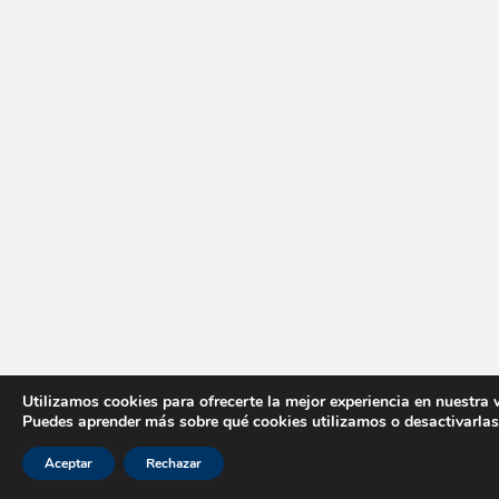
Utilizamos cookies para ofrecerte la mejor experiencia en nuestra 
Puedes aprender más sobre qué cookies utilizamos o desactivarlas
Aceptar
Rechazar