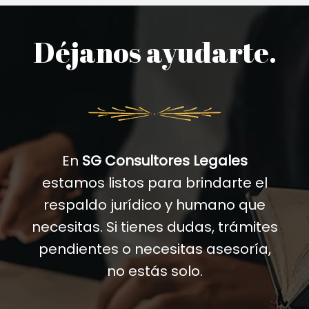
Déjanos ayudarte.
En
SG Consultores Legales
estamos listos para brindarte el
respaldo jurídico y humano que
necesitas. Si tienes dudas, trámites
pendientes o necesitas asesoría,
no estás solo.