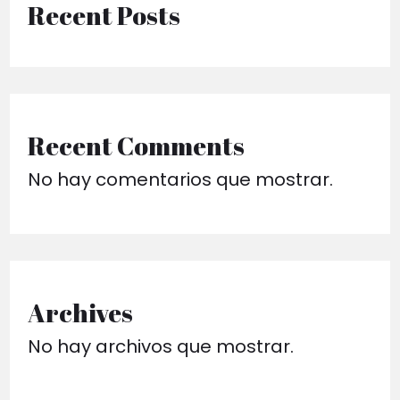
Recent Posts
Recent Comments
No hay comentarios que mostrar.
Archives
No hay archivos que mostrar.