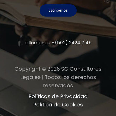
Escríbenos
o llámanos:
+(502) 2424 7145
Copyright © 2026 SG Consultores
Legales | Todos los derechos
reservados
Políticas de Privacidad
Política de Cookies