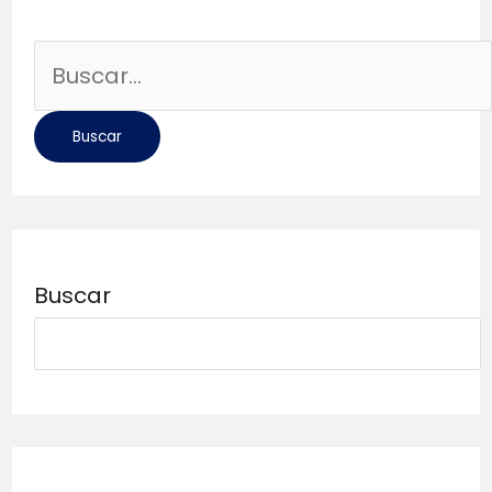
Buscar
por:
Buscar