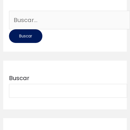
Buscar
por:
Buscar