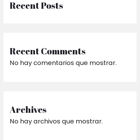
Recent Posts
Recent Comments
No hay comentarios que mostrar.
Archives
No hay archivos que mostrar.