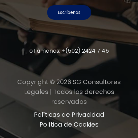
Escríbenos
o llámanos:
+(502) 2424 7145
Copyright © 2026 SG Consultores
Legales | Todos los derechos
reservados
Políticas de Privacidad
Política de Cookies