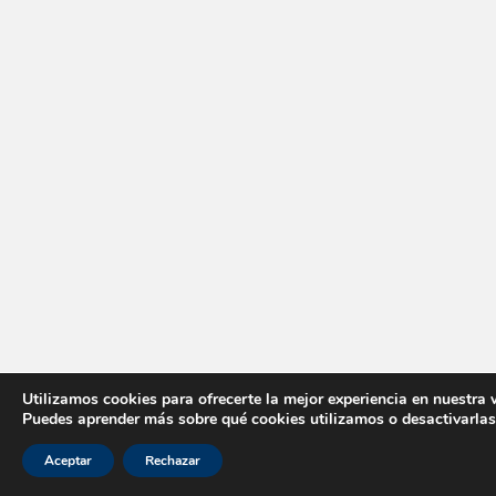
Utilizamos cookies para ofrecerte la mejor experiencia en nuestra 
Puedes aprender más sobre qué cookies utilizamos o desactivarlas
Aceptar
Rechazar