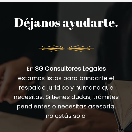
Déjanos ayudarte.
En
SG Consultores Legales
estamos listos para brindarte el
respaldo jurídico y humano que
necesitas. Si tienes dudas, trámites
pendientes o necesitas asesoría,
no estás solo.