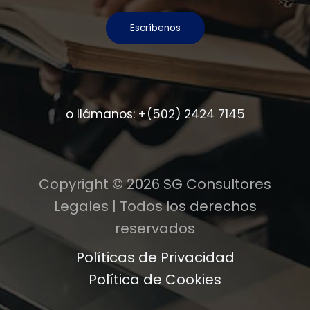
Escríbenos
o llámanos:
+(502) 2424 7145
Copyright © 2026 SG Consultores
Legales | Todos los derechos
reservados
Políticas de Privacidad
Política de Cookies