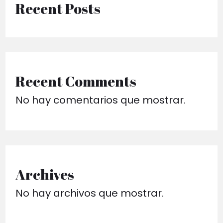
Recent Posts
Recent Comments
No hay comentarios que mostrar.
Archives
No hay archivos que mostrar.