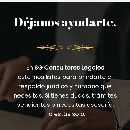
Déjanos ayudarte.
En
SG Consultores Legales
estamos listos para brindarte el
respaldo jurídico y humano que
necesitas. Si tienes dudas, trámites
pendientes o necesitas asesoría,
no estás solo.