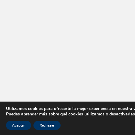
Utilizamos cookies para ofrecerte la mejor experiencia en nuestra 
Puedes aprender más sobre qué cookies utilizamos o desactivarlas
Aceptar
Rechazar