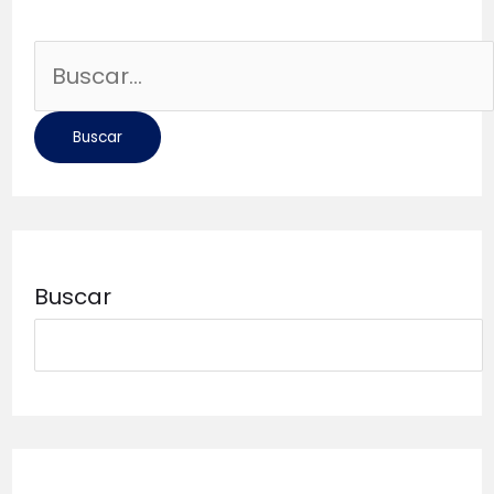
Buscar
por:
Buscar