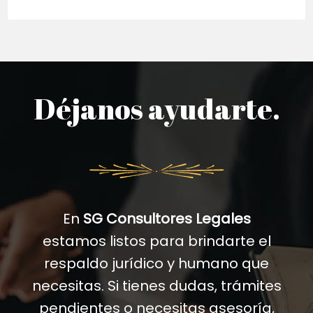
Déjanos ayudarte.
En
SG Consultores Legales
estamos listos para brindarte el
respaldo jurídico y humano que
necesitas. Si tienes dudas, trámites
pendientes o necesitas asesoría,