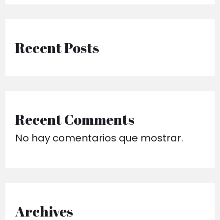
Recent Posts
Recent Comments
No hay comentarios que mostrar.
Archives