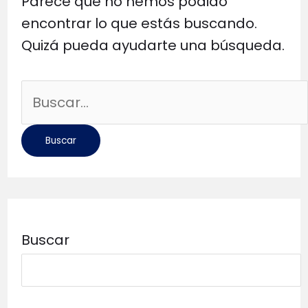
Parece que no hemos podido
encontrar lo que estás buscando.
Quizá pueda ayudarte una búsqueda.
Buscar
por:
Buscar