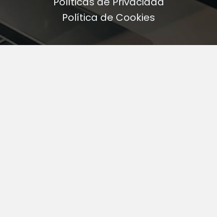
Políticas de Privacidad
Política de Cookies