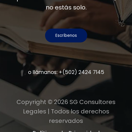
no estás solo.
Escríbenos
o llámanos:
+(502) 2424 7145
Copyright © 2026 SG Consultores
Legales | Todos los derechos
reservados