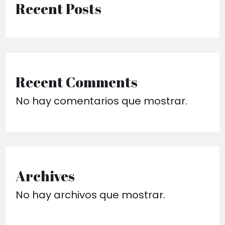
Recent Posts
Recent Comments
No hay comentarios que mostrar.
Archives
No hay archivos que mostrar.