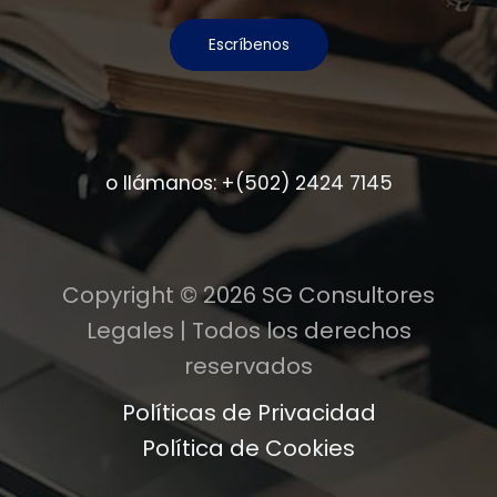
Escríbenos
o llámanos:
+(502) 2424 7145
Copyright © 2026 SG Consultores
Legales | Todos los derechos
reservados
Políticas de Privacidad
Política de Cookies