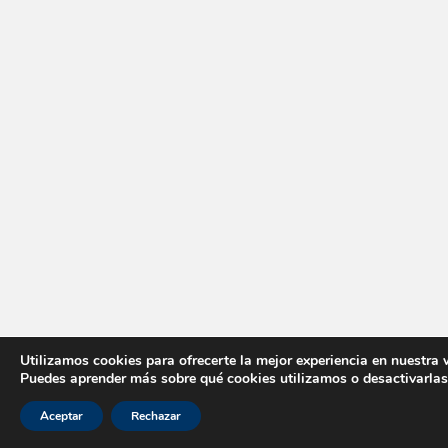
Utilizamos cookies para ofrecerte la mejor experiencia en nuestra 
Puedes aprender más sobre qué cookies utilizamos o desactivarlas
Aceptar
Rechazar