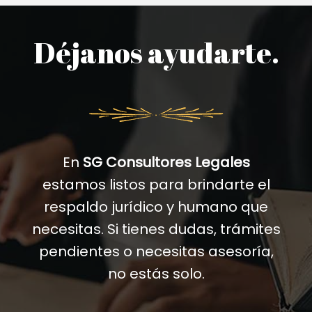
Déjanos ayudarte.
En
SG Consultores Legales
estamos listos para brindarte el
respaldo jurídico y humano que
necesitas. Si tienes dudas, trámites
pendientes o necesitas asesoría,
no estás solo.