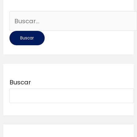
Buscar
por:
Buscar